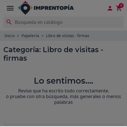
0
menu



Inicio
Papelería
Libro de visitas - firmas
Categoría: Libro de visitas -
firmas
Lo sentimos....
Revise que ha escrito todo correctamente.
o pruebe con otra búsqueda, más generales o menos
palabras