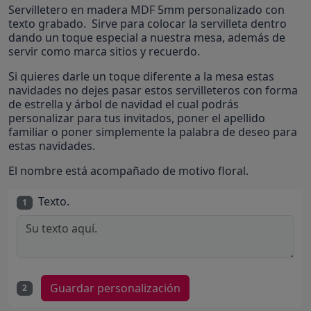
Servilletero en madera MDF 5mm personalizado con
texto grabado. Sirve para colocar la servilleta dentro
dando un toque especial a nuestra mesa, además de
servir como marca sitios y recuerdo.
Si quieres darle un toque diferente a la mesa estas
navidades no dejes pasar estos servilleteros con forma
de estrella y árbol de navidad el cual podrás
personalizar para tus invitados, poner el apellido
familiar o poner simplemente la palabra de deseo para
estas navidades.
El nombre está acompañado de motivo floral.
Texto.
1
Guardar personalización
2